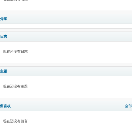
分享
日志
现在还没有日志
主题
现在还没有主题
留言板
全部
现在还没有留言