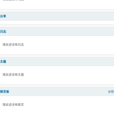
分享
日志
现在还没有日志
主题
现在还没有主题
留言板
全部
现在还没有留言