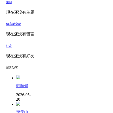
主题
现在还没有主题
留言板
全部
现在还没有留言
好友
现在还没有好友
最近访客
韩顺健
2026-05-
20
定天山