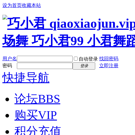
设为首页
收藏本站
用户名
找回密码
自动登录
密码
立即注册
登录
快捷导航
论坛
BBS
购买VIP
积分充值