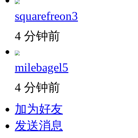
squarefreon3
4 分钟前
milebagel5
4 分钟前
加为好友
发送消息