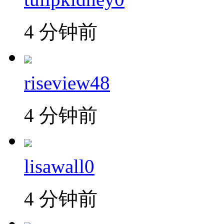
4 分钟前
riseview48
4 分钟前
lisawall0
4 分钟前