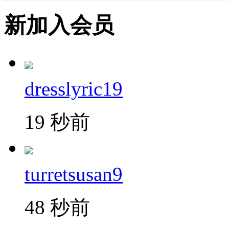
新加入会员
dresslyric19
19 秒前
turretsusan9
48 秒前