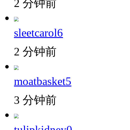
2 分钟前
sleetcarol6
2 分钟前
moatbasket5
3 分钟前
tulipkidney0