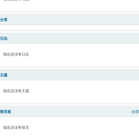
分享
日志
现在还没有日志
主题
现在还没有主题
留言板
全部
现在还没有留言