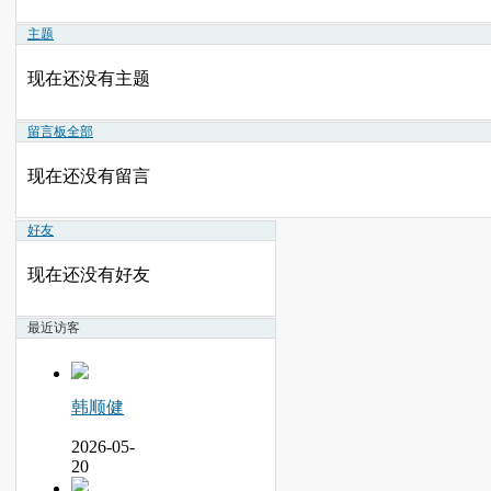
主题
现在还没有主题
留言板
全部
现在还没有留言
好友
现在还没有好友
最近访客
韩顺健
2026-05-
20