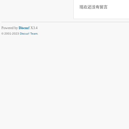
现在还没有留言
Powered by
Discuz!
X3.4
© 2001-2023
Discuz! Team
.