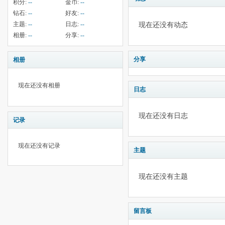
积分:
--
金币:
--
钻石:
--
好友:
--
主题:
--
日志:
--
现在还没有动态
相册:
--
分享:
--
分享
相册
现在还没有相册
日志
现在还没有日志
记录
现在还没有记录
主题
现在还没有主题
留言板