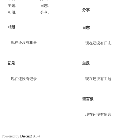
主题:
--
日志:
--
分享
相册:
--
分享:
--
相册
日志
现在还没有相册
现在还没有日志
记录
主题
现在还没有记录
现在还没有主题
留言板
现在还没有留言
Powered by
Discuz!
X3.4