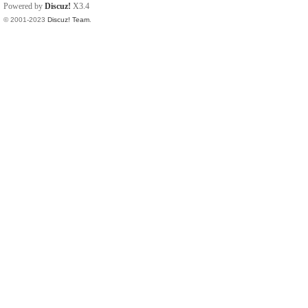
Powered by
Discuz!
X3.4
© 2001-2023
Discuz! Team
.