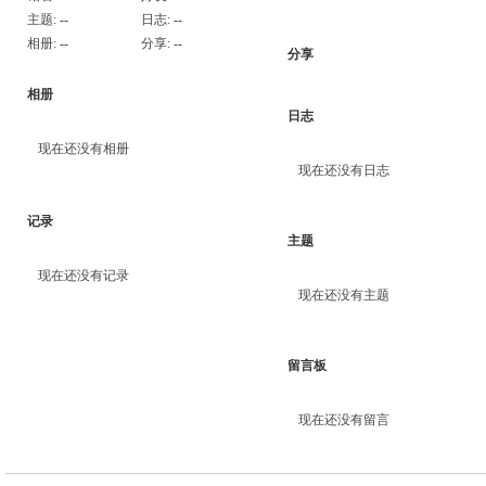
主题:
--
日志:
--
相册:
--
分享:
--
分享
相册
日志
现在还没有相册
现在还没有日志
记录
主题
现在还没有记录
现在还没有主题
留言板
现在还没有留言