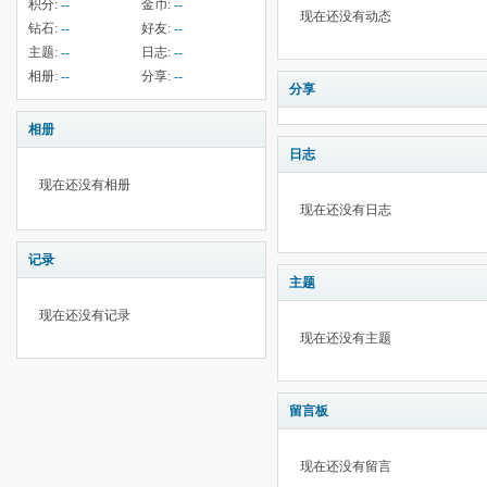
积分:
--
金币:
--
现在还没有动态
钻石:
--
好友:
--
主题:
--
日志:
--
相册:
--
分享:
--
分享
相册
日志
现在还没有相册
现在还没有日志
记录
主题
现在还没有记录
现在还没有主题
留言板
现在还没有留言