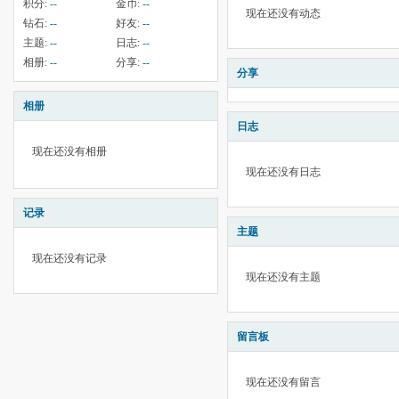
积分:
--
金币:
--
现在还没有动态
钻石:
--
好友:
--
主题:
--
日志:
--
相册:
--
分享:
--
分享
相册
日志
现在还没有相册
现在还没有日志
记录
主题
现在还没有记录
现在还没有主题
留言板
现在还没有留言