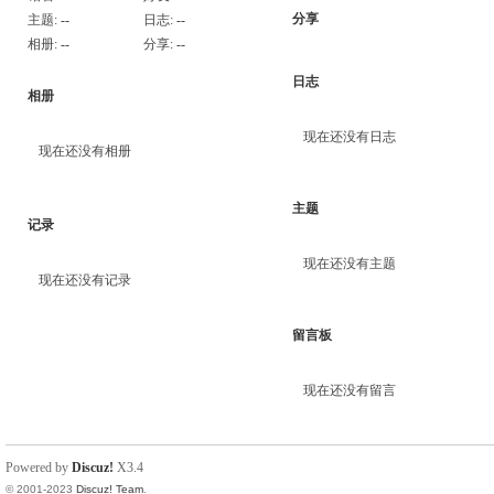
分享
主题:
--
日志:
--
相册:
--
分享:
--
日志
相册
现在还没有日志
现在还没有相册
主题
记录
现在还没有主题
现在还没有记录
留言板
现在还没有留言
Powered by
Discuz!
X3.4
© 2001-2023
Discuz! Team
.