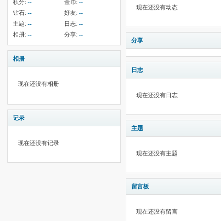
积分:
--
金币:
--
现在还没有动态
钻石:
--
好友:
--
主题:
--
日志:
--
相册:
--
分享:
--
分享
相册
日志
现在还没有相册
现在还没有日志
记录
主题
现在还没有记录
现在还没有主题
留言板
现在还没有留言