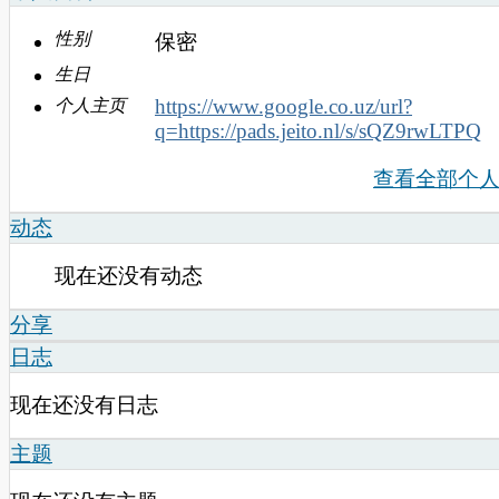
性别
保密
生日
https://www.google.co.uz/url?
个人主页
q=https://pads.jeito.nl/s/sQZ9rwLTPQ
查看全部个
动态
现在还没有动态
分享
日志
现在还没有日志
主题