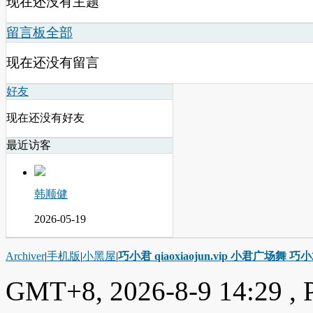
现在还没有主题
留言板
全部
现在还没有留言
好友
现在还没有好友
最近访客
韩顺健
2026-05-19
Archiver
|
手机版
|
小黑屋
|
巧小君 qiaoxiaojun.vip 小君广场舞 
GMT+8, 2026-8-9 14:29
, 