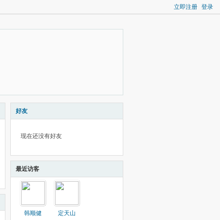
立即注册
登录
好友
现在还没有好友
最近访客
韩顺健
定天山