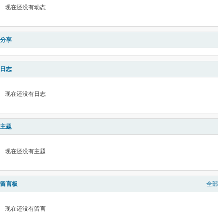
现在还没有动态
分享
日志
现在还没有日志
主题
现在还没有主题
留言板
全部
现在还没有留言