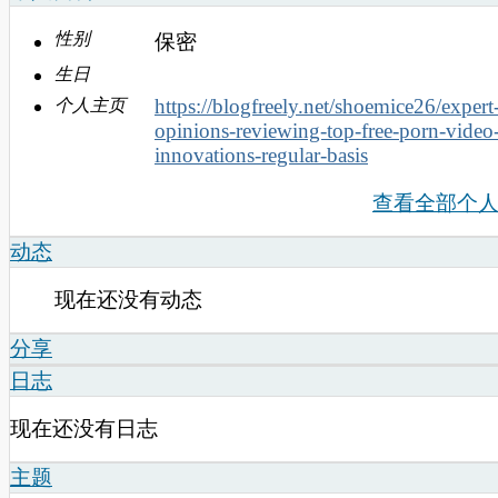
性别
保密
生日
https://blogfreely.net/shoemice26/expert
个人主页
opinions-reviewing-top-free-porn-video
innovations-regular-basis
查看全部个
动态
现在还没有动态
分享
日志
现在还没有日志
主题