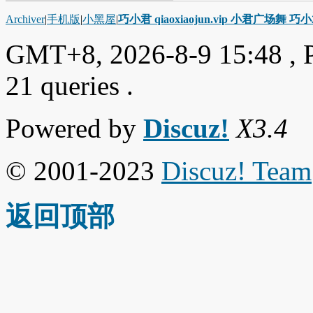
Archiver
|
手机版
|
小黑屋
|
巧小君 qiaoxiaojun.vip 小君广场舞 
GMT+8, 2026-8-9 15:48
, 
21 queries .
Powered by
Discuz!
X3.4
© 2001-2023
Discuz! Team
返回顶部