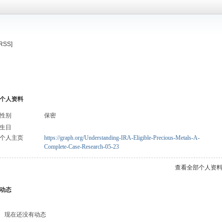
[RSS]
个人资料
性别
保密
生日
个人主页
https://graph.org/Understanding-IRA-Eligible-Precious-Metals-A-
Complete-Case-Research-05-23
查看全部个人资
动态
现在还没有动态