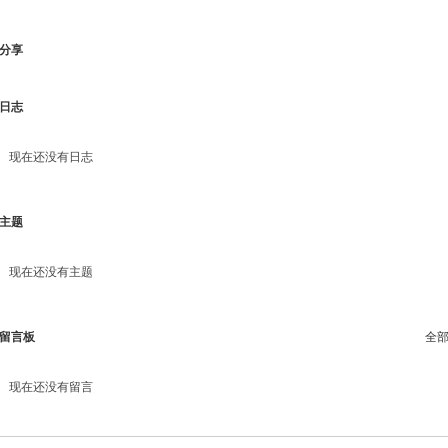
分享
日志
现在还没有日志
主题
现在还没有主题
留言板
全
现在还没有留言