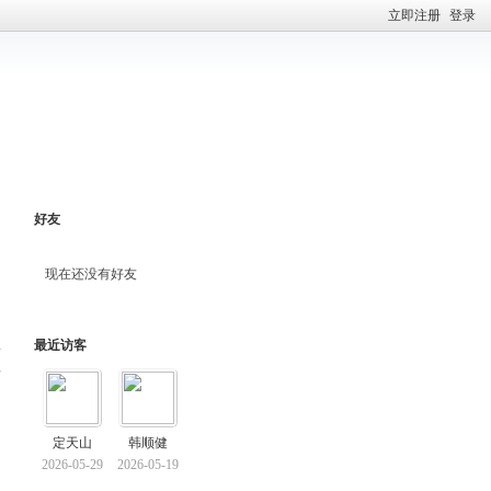
立即注册
登录
好友
现在还没有好友
最近访客
料
定天山
韩顺健
2026-05-29
2026-05-19