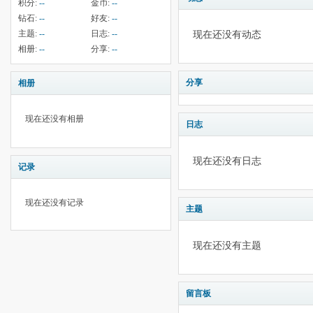
积分:
--
金币:
--
钻石:
--
好友:
--
主题:
--
日志:
--
现在还没有动态
相册:
--
分享:
--
分享
相册
现在还没有相册
日志
现在还没有日志
记录
现在还没有记录
主题
现在还没有主题
留言板