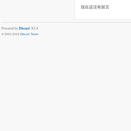
现在还没有留言
Powered by
Discuz!
X3.4
© 2001-2023
Discuz! Team
.