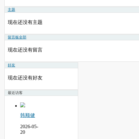
主题
现在还没有主题
留言板
全部
现在还没有留言
好友
现在还没有好友
最近访客
韩顺健
2026-05-
20