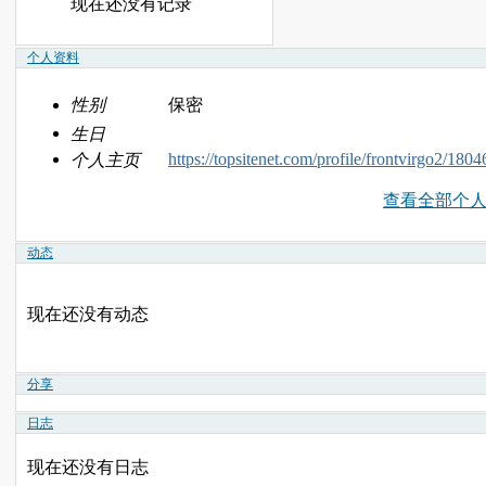
现在还没有记录
个人资料
性别
保密
生日
https://topsitenet.com/profile/frontvirgo2/1804
个人主页
查看全部个
动态
现在还没有动态
分享
日志
现在还没有日志