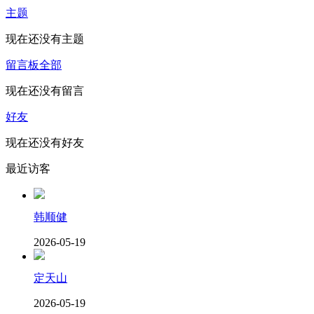
主题
现在还没有主题
留言板
全部
现在还没有留言
好友
现在还没有好友
最近访客
韩顺健
2026-05-19
定天山
2026-05-19