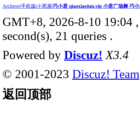
Archiver
|
手机版
|
小黑屋
|
巧小君 qiaoxiaojun.vip 小君广场舞 
GMT+8, 2026-8-10 19:04
,
second(s), 21 queries .
Powered by
Discuz!
X3.4
© 2001-2023
Discuz! Team
返回顶部