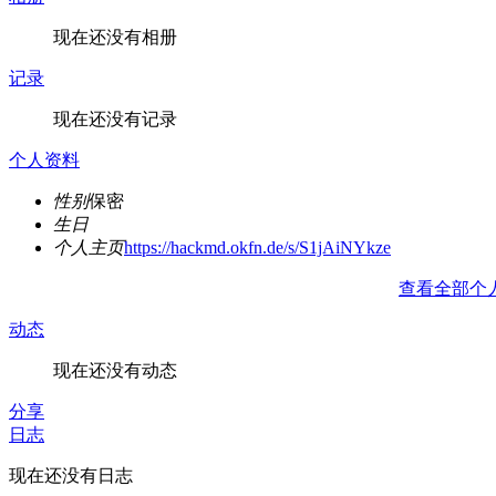
现在还没有相册
记录
现在还没有记录
个人资料
性别
保密
生日
个人主页
https://hackmd.okfn.de/s/S1jAiNYkze
查看全部个
动态
现在还没有动态
分享
日志
现在还没有日志