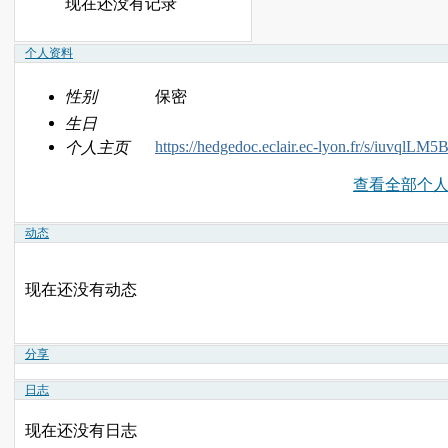
现在还没有记录
个人资料
性别
保密
生日
https://hedgedoc.eclair.ec-lyon.fr/s/iuvqlLM5
个人主页
查看全部个
动态
现在还没有动态
分享
日志
现在还没有日志