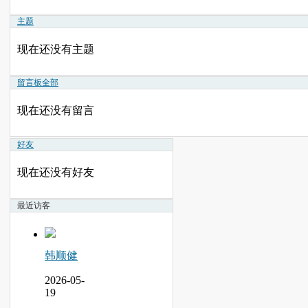
主题
现在还没有主题
留言板
全部
现在还没有留言
好友
现在还没有好友
最近访客
韩顺健
2026-05-
19