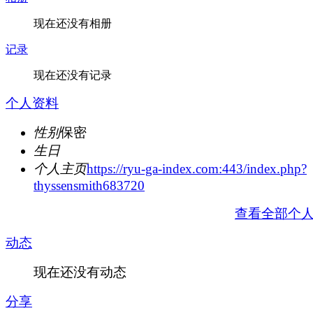
现在还没有相册
记录
现在还没有记录
个人资料
性别
保密
生日
个人主页
https://ryu-ga-index.com:443/index.php?
thyssensmith683720
查看全部个
动态
现在还没有动态
分享