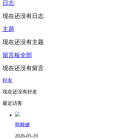
日志
现在还没有日志
主题
现在还没有主题
留言板
全部
现在还没有留言
好友
现在还没有好友
最近访客
韩顺健
2026-05-19