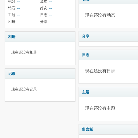
积分:
--
金币:
--
钻石:
--
好友:
--
主题:
--
日志:
--
现在还没有动态
相册:
--
分享:
--
分享
相册
现在还没有相册
日志
现在还没有日志
记录
现在还没有记录
主题
现在还没有主题
留言板