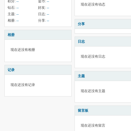
积分:
--
金币:
--
现在还没有动态
钻石:
--
好友:
--
主题:
--
日志:
--
相册:
--
分享:
--
分享
相册
日志
现在还没有相册
现在还没有日志
记录
主题
现在还没有记录
现在还没有主题
留言板
现在还没有留言