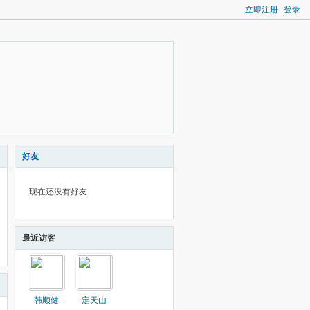
立即注册
登录
好友
现在还没有好友
最近访客
韩顺健
定天山