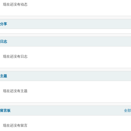
现在还没有动态
分享
日志
现在还没有日志
主题
现在还没有主题
留言板
全部
现在还没有留言