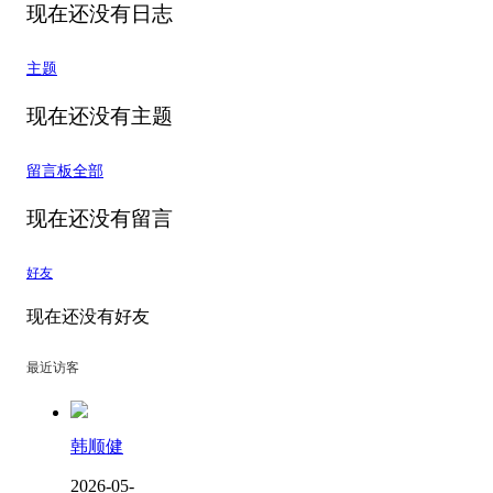
现在还没有日志
主题
现在还没有主题
留言板
全部
现在还没有留言
好友
现在还没有好友
最近访客
韩顺健
2026-05-