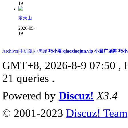
19
定天山
2026-05-
19
Archiver
|
手机版
|
小黑屋
|
巧小君 qiaoxiaojun.vip 小君广场舞 
GMT+8, 2026-8-9 07:50
, 
21 queries .
Powered by
Discuz!
X3.4
© 2001-2023
Discuz! Team