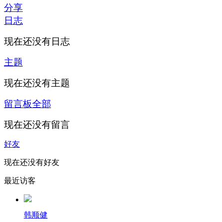
分享
日志
现在还没有日志
主题
现在还没有主题
留言板
全部
现在还没有留言
好友
现在还没有好友
最近访客
韩顺健