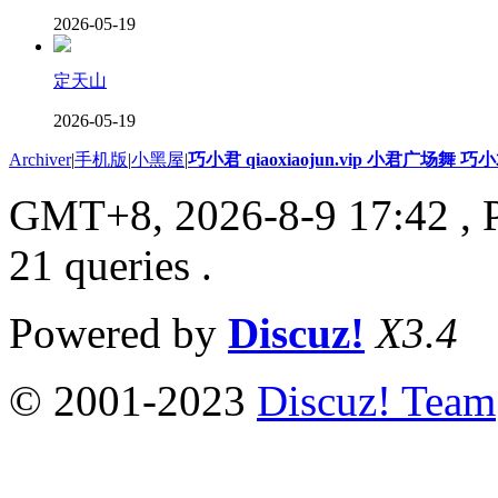
2026-05-19
定天山
2026-05-19
Archiver
|
手机版
|
小黑屋
|
巧小君 qiaoxiaojun.vip 小君广场舞 
GMT+8, 2026-8-9 17:42
, 
21 queries .
Powered by
Discuz!
X3.4
© 2001-2023
Discuz! Team