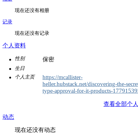
现在还没有相册
记录
现在还没有记录
个人资料
性别
保密
生日
https://mcallister-
个人主页
heller.hubstack.net/discovering-the-secre
type-approval-for-it-products-1779153
查看全部个
动态
现在还没有动态