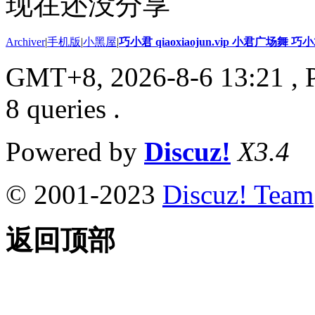
现在还没分享
Archiver
|
手机版
|
小黑屋
|
巧小君 qiaoxiaojun.vip 小君广场舞 
GMT+8, 2026-8-6 13:21
, 
8 queries .
Powered by
Discuz!
X3.4
© 2001-2023
Discuz! Team
返回顶部