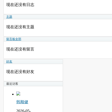
现在还没有日志
主题
现在还没有主题
留言板
全部
现在还没有留言
好友
现在还没有好友
最近访客
韩顺健
2026-05-