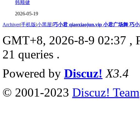
韩顺健
2026-05-19
Archiver
|
手机版
|
小黑屋
|
巧小君 qiaoxiaojun.vip 小君广场舞 
GMT+8, 2026-8-9 02:37
, 
21 queries .
Powered by
Discuz!
X3.4
© 2001-2023
Discuz! Team