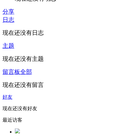
分享
日志
现在还没有日志
主题
现在还没有主题
留言板
全部
现在还没有留言
好友
现在还没有好友
最近访客