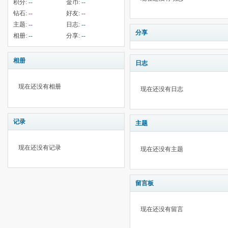
积分:
--
金币:
--
钻石:
--
好友:
--
主题:
--
日志:
--
分享
相册:
--
分享:
--
相册
日志
现在还没有相册
现在还没有日志
记录
主题
现在还没有记录
现在还没有主题
留言板
现在还没有留言