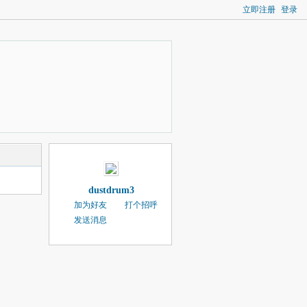
立即注册
登录
dustdrum3
加为好友
打个招呼
发送消息