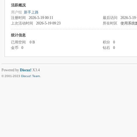
活跃概况
用户组
新手上路
注册时间
2026-5-19 00:11
最后访问
2026-5-19 
上次活动时间
2026-5-19 09:23
所在时区
使用系统
统计信息
已用空间
0 B
积分
0
金币
0
钻石
0
Powered by
Discuz!
X3.4
© 2001-2023
Discuz! Team
.