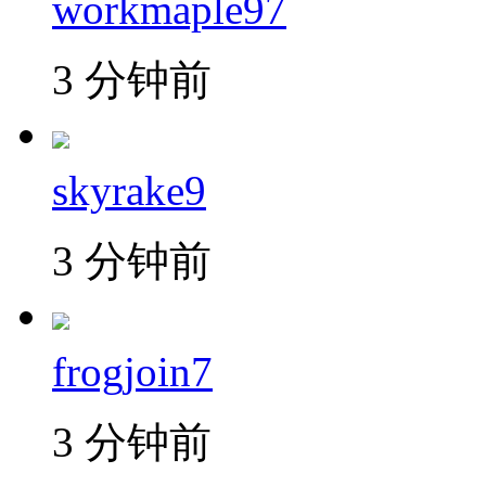
workmaple97
3 分钟前
skyrake9
3 分钟前
frogjoin7
3 分钟前