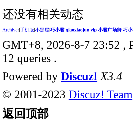
还没有相关动态
Archiver
|
手机版
|
小黑屋
|
巧小君 qiaoxiaojun.vip 小君广场舞 
GMT+8, 2026-8-7 23:52
, 
12 queries .
Powered by
Discuz!
X3.4
© 2001-2023
Discuz! Team
返回顶部