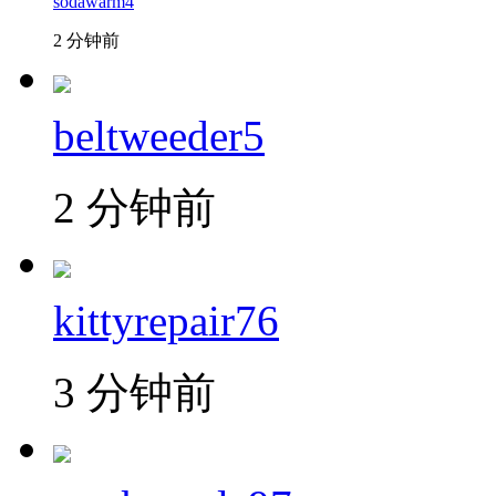
sodawarm4
2 分钟前
beltweeder5
2 分钟前
kittyrepair76
3 分钟前