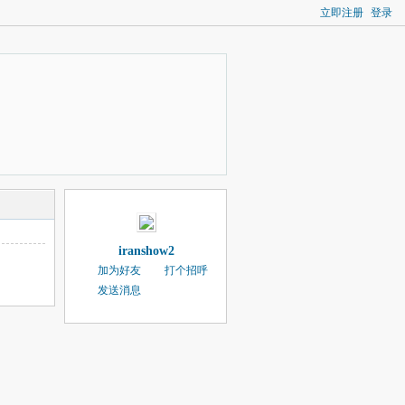
立即注册
登录
iranshow2
加为好友
打个招呼
发送消息