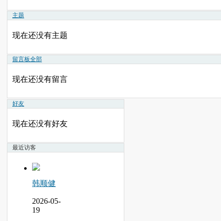
主题
现在还没有主题
留言板
全部
现在还没有留言
好友
现在还没有好友
最近访客
韩顺健
2026-05-
19