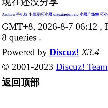
现在还没分享
Archiver
|
手机版
|
小黑屋
|
巧小君 qiaoxiaojun.vip 小君广场舞 
GMT+8, 2026-8-7 06:12
, 
8 queries .
Powered by
Discuz!
X3.4
© 2001-2023
Discuz! Team
返回顶部