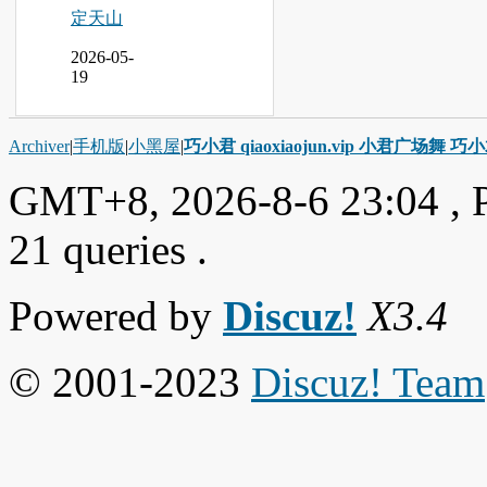
定天山
2026-05-
19
Archiver
|
手机版
|
小黑屋
|
巧小君 qiaoxiaojun.vip 小君广场舞 
GMT+8, 2026-8-6 23:04
, 
21 queries .
Powered by
Discuz!
X3.4
© 2001-2023
Discuz! Team