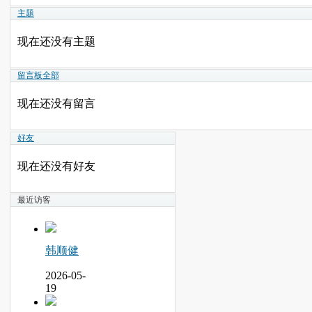
主题
现在还没有主题
留言板
全部
现在还没有留言
好友
现在还没有好友
最近访客
韩顺健
2026-05-
19