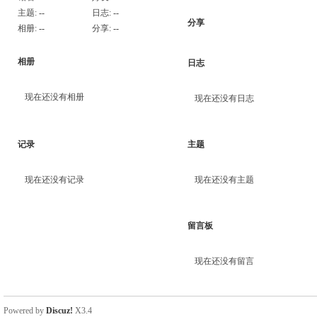
主题:
--
日志:
--
分享
相册:
--
分享:
--
相册
日志
现在还没有相册
现在还没有日志
记录
主题
现在还没有记录
现在还没有主题
留言板
现在还没有留言
Powered by
Discuz!
X3.4