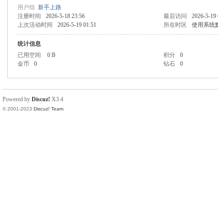
用户组
新手上路
注册时间
2026-5-18 23:56
最后访问
2026-5-19 
上次活动时间
2026-5-19 01:51
所在时区
使用系统
统计信息
已用空间
0 B
积分
0
金币
0
钻石
0
Powered by
Discuz!
X3.4
© 2001-2023
Discuz! Team
.