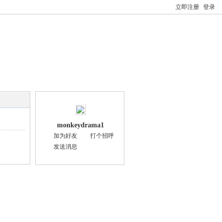
立即注册
登录
monkeydrama1
加为好友
打个招呼
发送消息