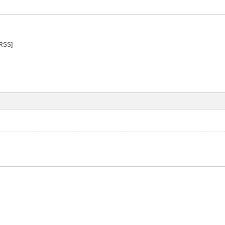
[RSS]