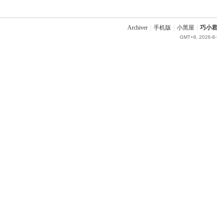
Archiver
|
手机版
|
小黑屋
|
巧小君 
GMT+8, 2026-8-