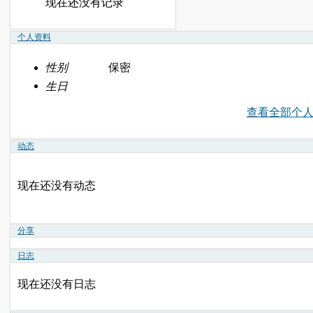
现在还没有记录
个人资料
性别
保密
生日
查看全部个
动态
现在还没有动态
分享
日志
现在还没有日志