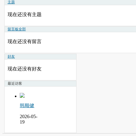
主题
现在还没有主题
留言板
全部
现在还没有留言
好友
现在还没有好友
最近访客
韩顺健
2026-05-
19