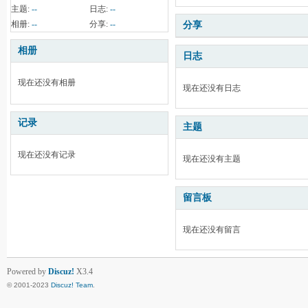
主题:
--
日志:
--
相册:
--
分享:
--
分享
相册
日志
现在还没有相册
现在还没有日志
记录
主题
现在还没有记录
现在还没有主题
留言板
现在还没有留言
Powered by
Discuz!
X3.4
© 2001-2023
Discuz! Team
.