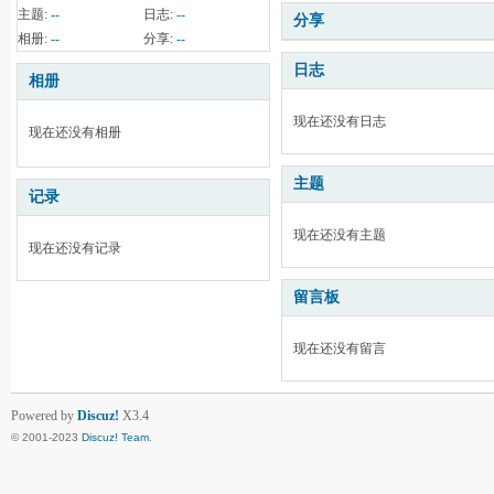
主题:
--
日志:
--
分享
相册:
--
分享:
--
日志
相册
现在还没有日志
现在还没有相册
主题
记录
现在还没有主题
现在还没有记录
留言板
现在还没有留言
Powered by
Discuz!
X3.4
© 2001-2023
Discuz! Team
.