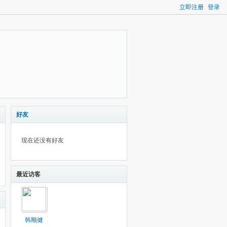
立即注册
登录
好友
现在还没有好友
最近访客
韩顺健