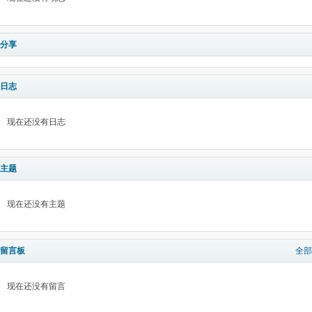
分享
日志
现在还没有日志
主题
现在还没有主题
留言板
全部
现在还没有留言