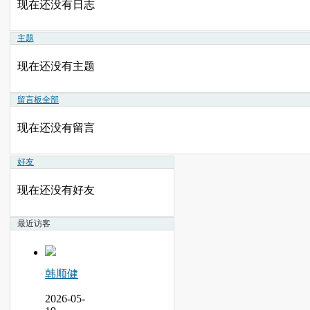
现在还没有日志
主题
现在还没有主题
留言板
全部
现在还没有留言
好友
现在还没有好友
最近访客
韩顺健
2026-05-