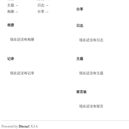
主题:
--
日志:
--
分享
相册:
--
分享:
--
相册
日志
现在还没有相册
现在还没有日志
记录
主题
现在还没有记录
现在还没有主题
留言板
现在还没有留言
Powered by
Discuz!
X3.4