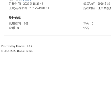
注册时间
2026-5-18 23:48
最后访问
2026-5-19 
上次活动时间
2026-5-19 01:11
所在时区
使用系统
统计信息
已用空间
0 B
积分
0
金币
0
钻石
0
Powered by
Discuz!
X3.4
© 2001-2023
Discuz! Team
.