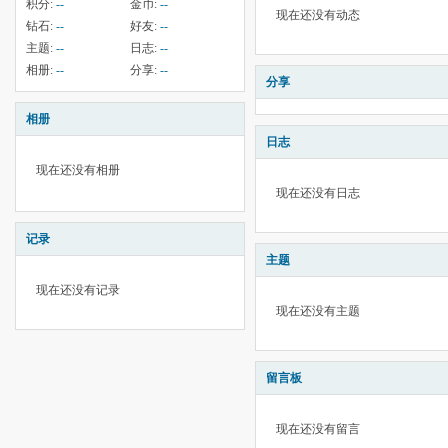
积分:
--
金币:
--
现在还没有动态
钻石:
--
好友:
--
主题:
--
日志:
--
相册:
--
分享:
--
分享
相册
日志
现在还没有相册
现在还没有日志
记录
主题
现在还没有记录
现在还没有主题
留言板
现在还没有留言