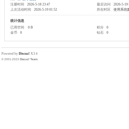
注册时间
2026-5-18 23:47
最后访问
2026-5-19 
上次活动时间
2026-5-19 01:52
所在时区
使用系统
统计信息
已用空间
0 B
积分
0
金币
0
钻石
0
Powered by
Discuz!
X3.4
© 2001-2023
Discuz! Team
.